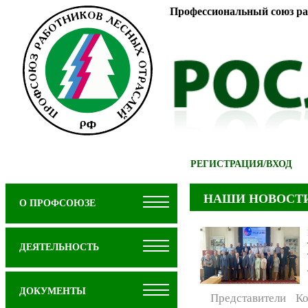
Профессиональный союз ра
РЕГИСТРАЦИЯ
/
ВХОД
НАШИ НОВОСТ
О ПРОФСОЮЗЕ
ДЕЯТЕЛЬНОСТЬ
ДОКУМЕНТЫ
Представители К