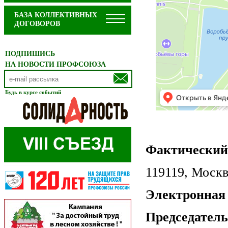
БАЗА КОЛЛЕКТИВНЫХ
ДОГОВОРОВ
ПОДПИШИСЬ
НА НОВОСТИ ПРОФСОЮЗА
Будь в курсе событий
Фактический 
119119, Москв
Электронная
Председател