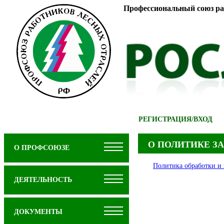
Профессиональный союз ра
РЕГИСТРАЦИЯ
/
ВХОД
О ПОЛИТИКЕ 
О ПРОФСОЮЗЕ
Политика обработки и
ДЕЯТЕЛЬНОСТЬ
ДОКУМЕНТЫ