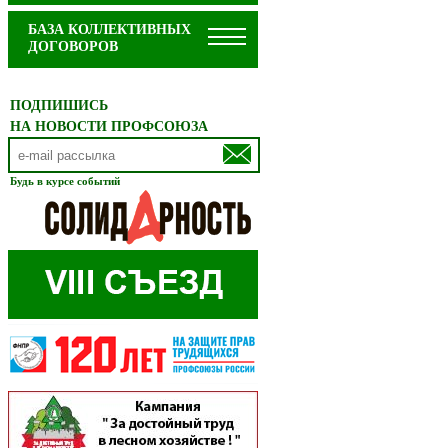
БАЗА КОЛЛЕКТИВНЫХ
ДОГОВОРОВ
ПОДПИШИСЬ
НА НОВОСТИ ПРОФСОЮЗА
Будь в курсе событий