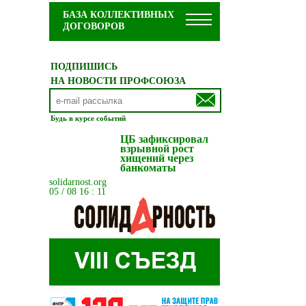
БАЗА КОЛЛЕКТИВНЫХ
ДОГОВОРОВ
ПОДПИШИСЬ
НА НОВОСТИ ПРОФСОЮЗА
Будь в курсе событий
ЦБ зафиксировал
взрывной рост
хищений через
банкоматы
solidarnost.org
05 / 08 16 : 11