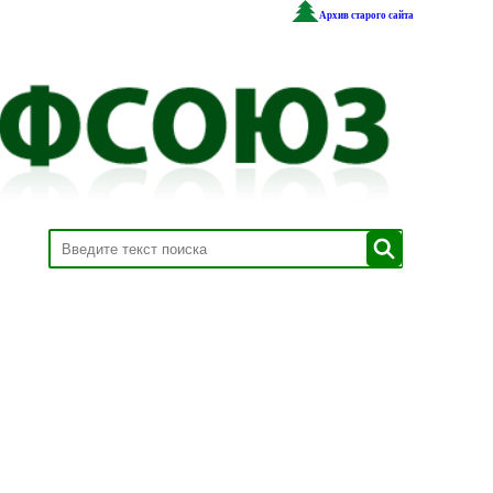
Архив старого сайта